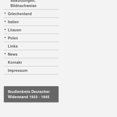
Abkürzungen,
Bildnachweise
Griechenland
Italien
Litauen
Polen
Links
News
Kontakt
Impressum
Studienkreis Deutscher
Widerstand 1933 - 1945