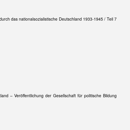
rch das nationalsozialistische Deutschland 1933-1945 / Teil 7
d – Veröffentlichung der Gesellschaft für politische Bildung