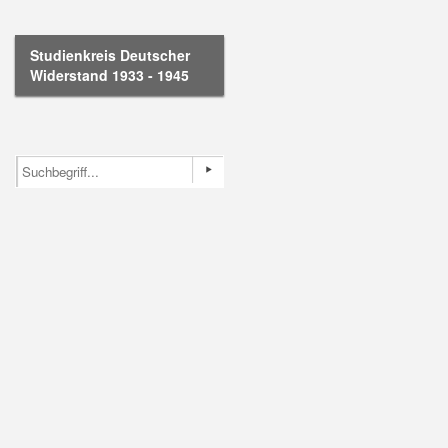
Studienkreis Deutscher
Widerstand 1933 - 1945