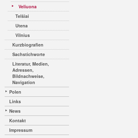
Veliuona
Telšiai
Utena
Vilnius
Kurzbiografien
Sachstichworte
Literatur, Medien,
Adressen,
Bildnachweise,
Navigation
Polen
Links
News
Kontakt
Impressum