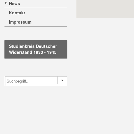
News
Kontakt
Impressum
Studienkreis Deutscher
Widerstand 1933 - 1945