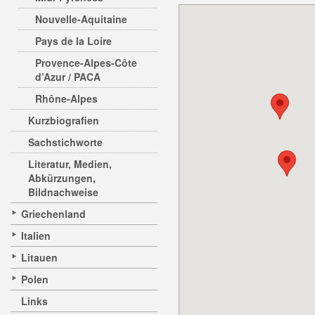
Nouvelle-Aquitaine
Pays de la Loire
Provence-Alpes-Côte
d’Azur / PACA
Rhône-Alpes
Kurzbiografien
Sachstichworte
Literatur, Medien,
Abkürzungen,
Bildnachweise
Griechenland
Italien
Litauen
Polen
Links