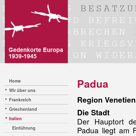
Padua
Home
Wir über uns
Region Venetien
Frankreich
Griechenland
Die Stadt
Italien
Der Hauptort 
Einführung
Padua liegt am 