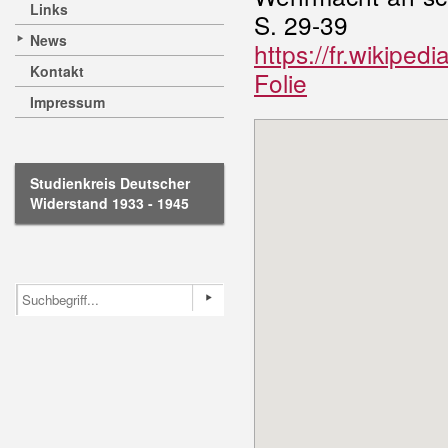
Links
S. 29-39
News
https://fr.wiki
Kontakt
Folie
Impressum
Studienkreis Deutscher
Widerstand 1933 - 1945