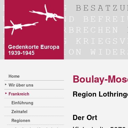
Boulay-Mos
Home
Wir über uns
Region Lothring
Frankreich
Einführung
Zeittafel
Der Ort
Regionen