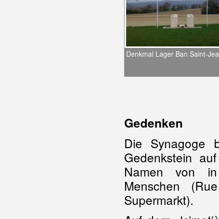
Denkmal Lager Ban Saint-Je
Gedenken
Die Synagoge b
Gedenkstein auf 
Namen von in 
Menschen (Rue
Supermarkt).