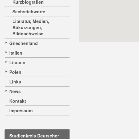
Kurzbiografien
Sachstichworte
Literatur, Medien,
Abkürzungen,
Bildnachweise
Griechenland
Italien
Litauen
Polen
Links
News
Kontakt
Impressum
Studienkreis Deutscher