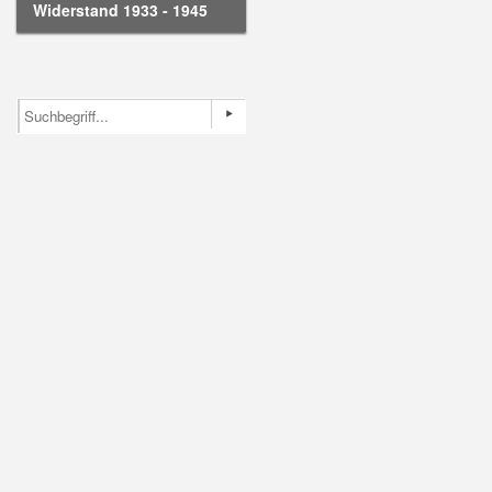
Widerstand 1933 - 1945