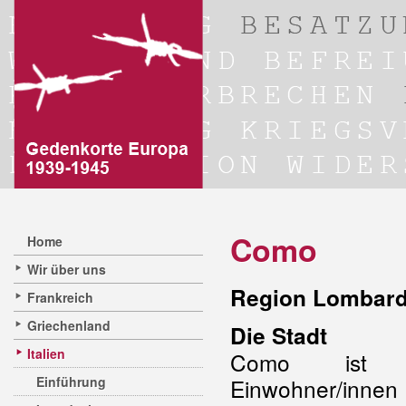
Como
Home
Wir über uns
Region Lombard
Frankreich
Griechenland
Die Stadt
Italien
Como ist 
Einführung
Einwohner/inn