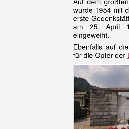
Auf dem größten
wurde 1954 mit d
erste Gedenkstätt
am 25. April 1
eingeweiht.
Ebenfalls auf di
für die Opfer der