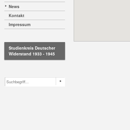
News
Kontakt
Impressum
Studienkreis Deutscher
Widerstand 1933 - 1945