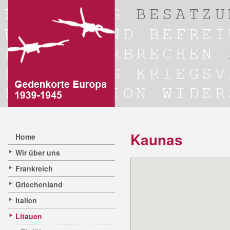
Kaunas
Home
Wir über uns
Frankreich
Griechenland
Italien
Litauen