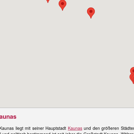
Kaunas
Kaunas liegt mit seiner Hauptstadt
Kaunas
und den größeren Städt