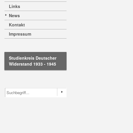
Links
News
Kontakt
Impressum
Studienkreis Deutscher
Widerstand 1933 - 1945