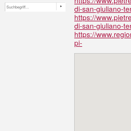
https://www.pietr
di-san-giuliano-t
https://www.pietr
di-san-giuliano-t
https://www.regio
pi-