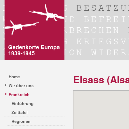
Elsass (Als
Home
Wir über uns
Frankreich
Einführung
Zeittafel
Regionen