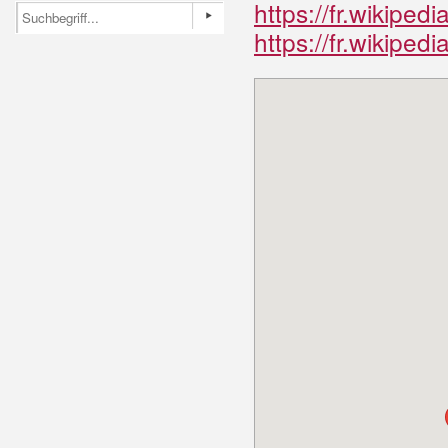
https://fr.wikiped
https://fr.wikiped