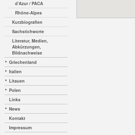
d’Azur / PACA
Rhône-Alpes
Kurzbiografien
Sachstichworte
Literatur, Medien,
Abkürzungen,
Bildnachweise
Griechenland
Italien
Litauen
Polen
Links
News
Kontakt
Impressum