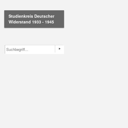
Studienkreis Deutscher
Widerstand 1933 - 1945