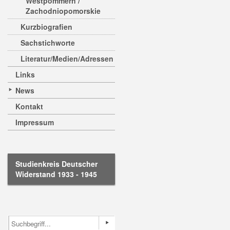
Westpommern /
Zachodniopomorskie
Kurzbiografien
Sachstichworte
Literatur/Medien/Adressen
Links
News
Kontakt
Impressum
Studienkreis Deutscher
Widerstand 1933 - 1945