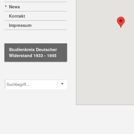
News
Kontakt
Impressum
Studienkreis Deutscher
Widerstand 1933 - 1945