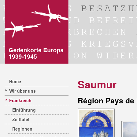
Saumur
Home
Wir über uns
Région Pays de 
Frankreich
Einführung
Zeittafel
Regionen