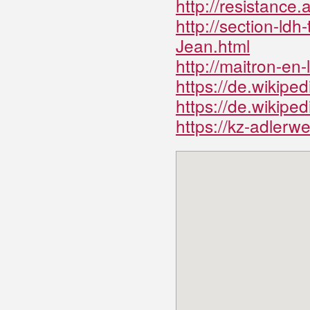
http://resistance.
http://section-ldh
Jean.html
http://maitron-en-
https://de.wikiped
https://de.wikipe
https://kz-adlerw