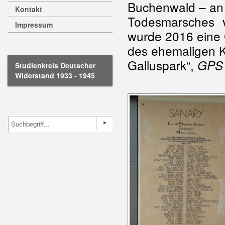
Buchenwald – an
Kontakt
Todesmarsches v
Impressum
wurde 2016 eine
des ehemaligen K
Galluspark“,
GPS 
Studienkreis Deutscher
Widerstand 1933 - 1945