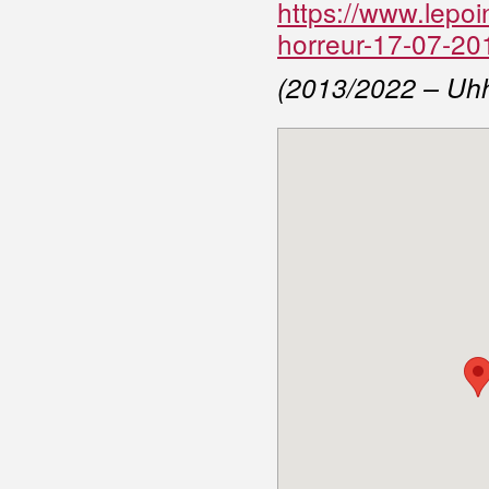
https://www.lepoint
horreur-17-07-2
(2013/2022 – Uh