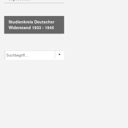
Studienkreis Deutscher
Widerstand 1933 - 1945