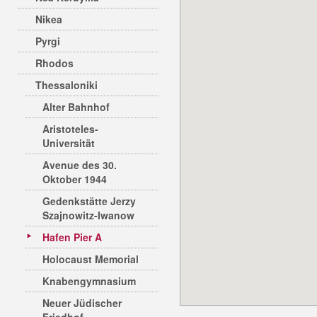
Nikea
Pyrgi
Rhodos
Thessaloniki
Alter Bahnhof
Aristoteles-
Universität
Avenue des 30.
Oktober 1944
Gedenkstätte Jerzy
Szajnowitz-Iwanow
Hafen Pier A
Holocaust Memorial
Knabengymnasium
Neuer Jüdischer