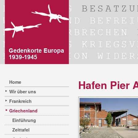
Hafen Pier 
Home
Wir über uns
Frankreich
Griechenland
Einführung
Zeittafel