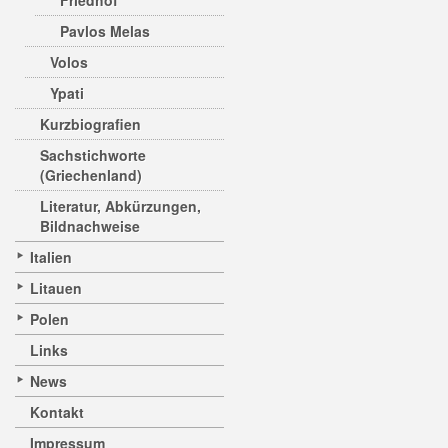
Friedhof
Pavlos Melas
Volos
Ypati
Kurzbiografien
Sachstichworte
(Griechenland)
Literatur, Abkürzungen,
Bildnachweise
Italien
Litauen
Polen
Links
News
Kontakt
Impressum