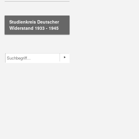
Studienkreis Deutscher
Widerstand 1933 - 1945