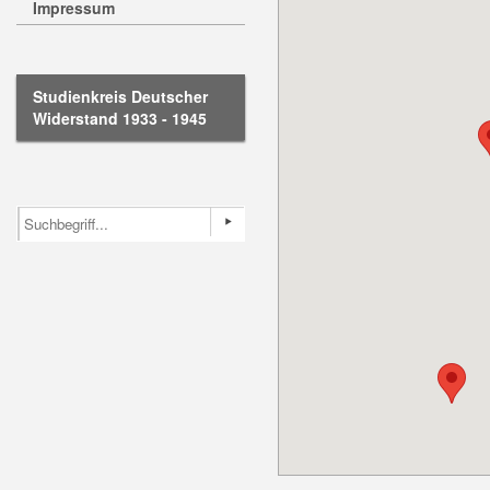
Impressum
Studienkreis Deutscher
Widerstand 1933 - 1945