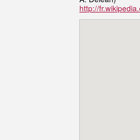
http://fr.wikipedi