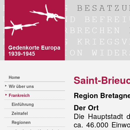
Saint-Brieu
Home
Wir über uns
Region Bretagne
Frankreich
Einführung
Der Ort
Zeittafel
Die Hauptstadt
Regionen
ca. 46.000 Einwo