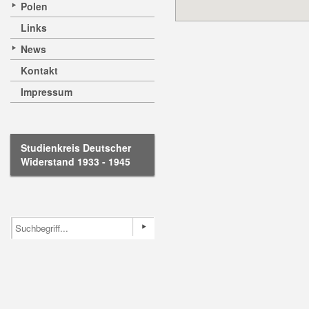
Polen
Links
News
Kontakt
Impressum
Studienkreis Deutscher
Widerstand 1933 - 1945