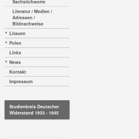
Sachstichworte
Literatur / Medien /
Adressen /
Bildnachweise
Litauen
Polen
Links
News
Kontakt
Impressum
Studienkreis Deutscher
Widerstand 1933 - 1945