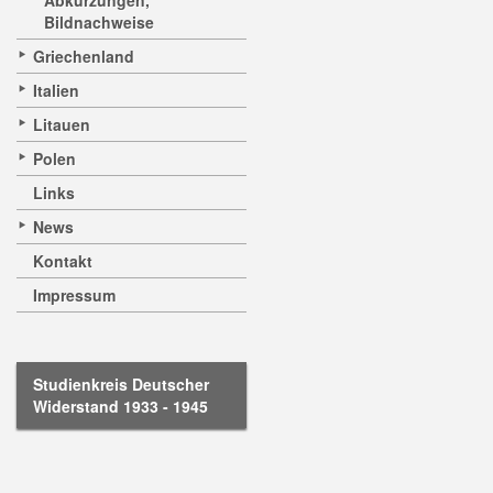
Abkürzungen,
Bildnachweise
Griechenland
Italien
Litauen
Polen
Links
News
Kontakt
Impressum
Studienkreis Deutscher
Widerstand 1933 - 1945