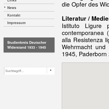
Links
die Opfer des Wi
News
Kontakt
Literatur / Medie
Impressum
Istituto Ligure
contemporanea (
alla Resistenza 
Studienkreis Deutscher
Wehrmacht und W
Widerstand 1933 - 1945
1945, Paderborn 