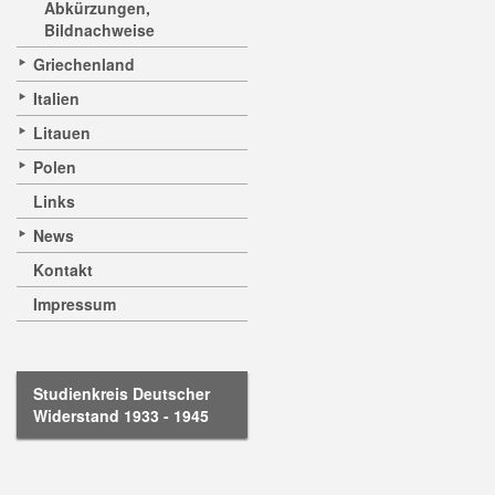
Abkürzungen,
Bildnachweise
Griechenland
Italien
Litauen
Polen
Links
News
Kontakt
Impressum
Studienkreis Deutscher
Widerstand 1933 - 1945