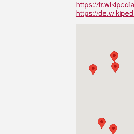
https://fr.wikipe
https://de.wikipe