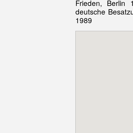
Frieden, Berlin
deutsche Besatzu
1989