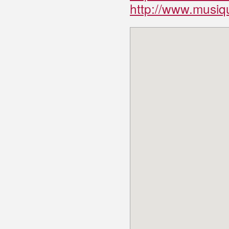
http://www.musiq