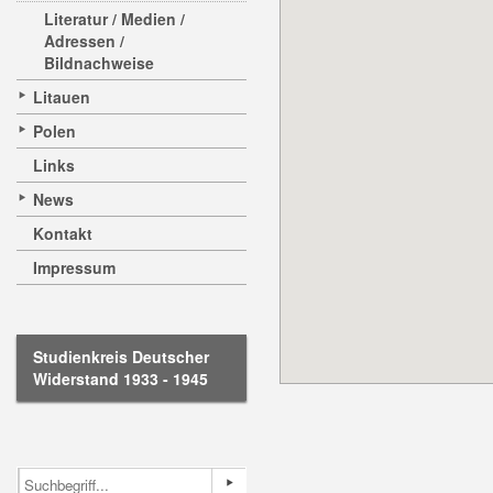
Literatur / Medien /
Adressen /
Bildnachweise
Litauen
Polen
Links
News
Kontakt
Impressum
Studienkreis Deutscher
Widerstand 1933 - 1945