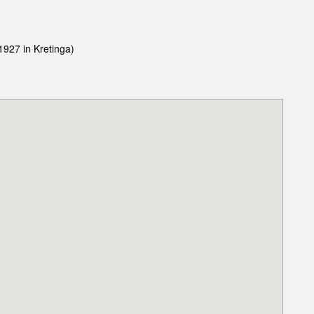
1927 in Kretinga)