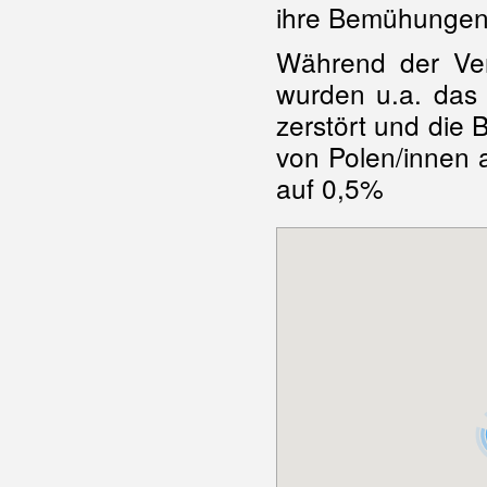
ihre Bemühungen
Während der Ve
wurden u.a. das 
zerstört und die B
von Polen/innen 
auf 0,5%