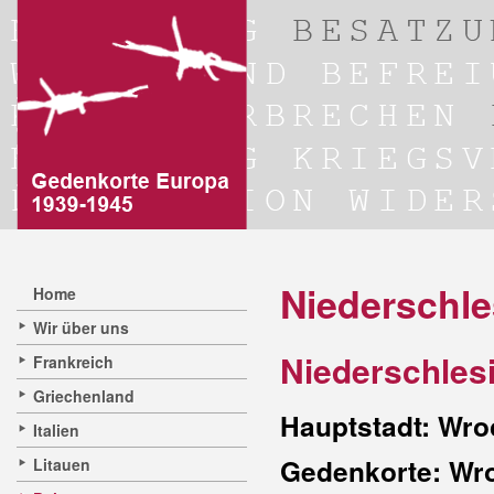
Niederschle
Home
Wir über uns
Niederschles
Frankreich
Griechenland
Hauptstadt: Wroc
Italien
Gedenkorte: Wro
Litauen