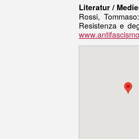
Literatur / Medi
Rossi, Tommaso:
Resistenza e degl
www.antifascismo