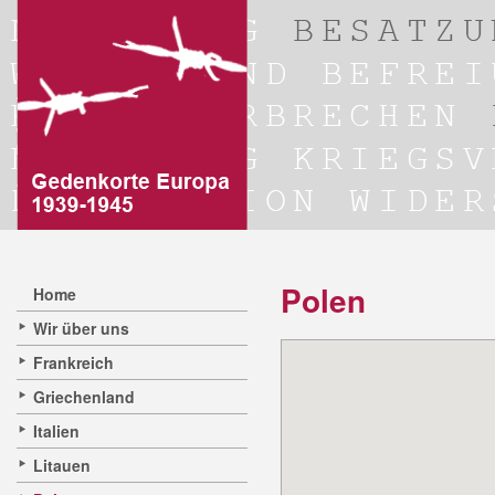
Polen
Home
Wir über uns
Frankreich
Griechenland
Italien
Litauen