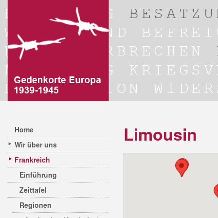
Limousin
Home
Wir über uns
Frankreich
Einführung
Zeittafel
Regionen