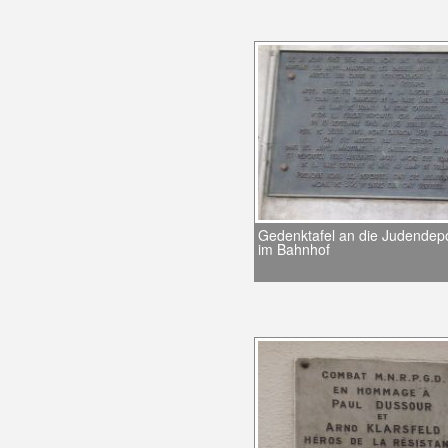
Gedenktafel an die Judendepo
im Bahnhof