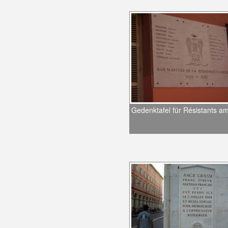
Gedenktafel für Résistants a