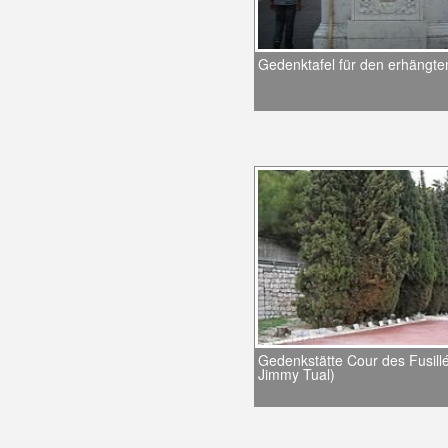
Gedenktafel für den erhängte
Gedenkstätte Cour des Fusill
Jimmy Tual)