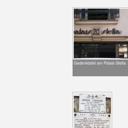
Gedenktafel am Palais Stella