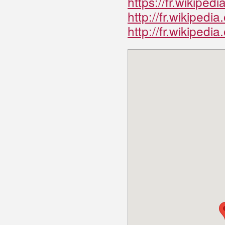
https://fr.wikipe
http://fr.wikiped
http://fr.wikipedia