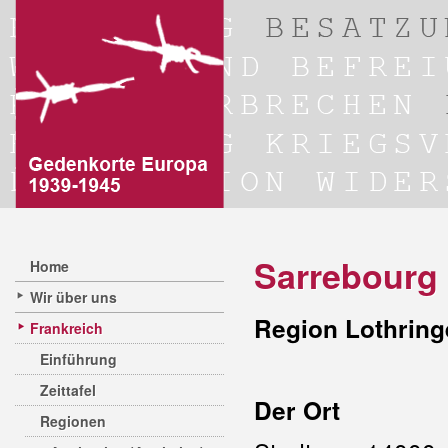
Sarrebourg
Home
Wir über uns
Region Lothring
Frankreich
Einführung
Zeittafel
Der Ort
Regionen