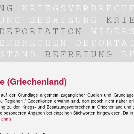
e (Griechenland)
 auf der Grundlage allgemein zugänglicher Quellen und Grundlagenl
u Regionen / Gedenkorten erwähnt sind, dort jedoch nicht näher erl
g zu den Kriegs- und Besatzungsverbrechen in Griechenland und zu
e besonderen Angaben bei einzelnen Stichworten hingewiesen. Da in
ichnis
.