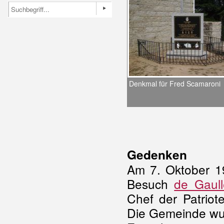
Denkmal für Fred Scamaroni
Gedenken
Am 7. Oktober 1
Besuch
de Gaull
Chef der Patriote
Die Gemeinde wur