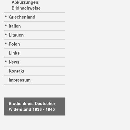
Abkürzungen,
Bildnachweise
Griechenland
Italien
Litauen
Polen
Links
News
Kontakt
Impressum
Studienkreis Deutscher
Widerstand 1933 - 1945