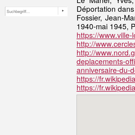
Déportation dans
Fossier, Jean-Ma
1940-mai 1945, Pa
https://www.ville-
http://www.cercle
http://www.nord.g
deplacements-off
anniversaire-du-d
https://fr.wikiped
https://fr.wikiped