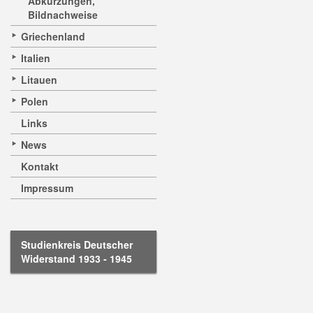
Abkürzungen,
Bildnachweise
Griechenland
Italien
Litauen
Polen
Links
News
Kontakt
Impressum
Studienkreis Deutscher
Widerstand 1933 - 1945