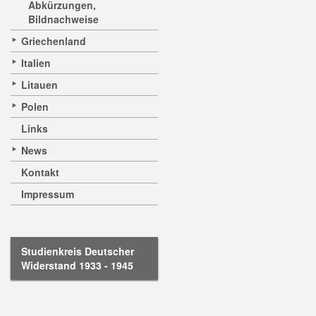
Abkürzungen,
Bildnachweise
Griechenland
Italien
Litauen
Polen
Links
News
Kontakt
Impressum
Studienkreis Deutscher
Widerstand 1933 - 1945