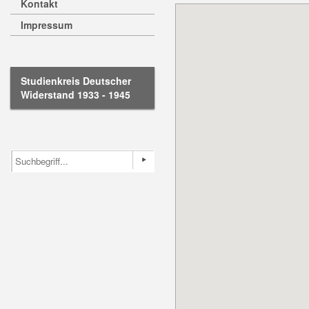
Kontakt
Impressum
Studienkreis Deutscher
Widerstand 1933 - 1945