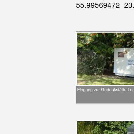
55.99569472 23.
Eingang zur Gedenkstätte Lup